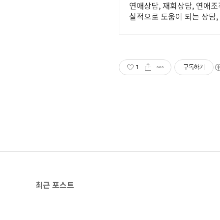
연애상담, 재회상담, 연애조
실적으로 도움이 되는 상담,
1
구독하기
최근 포스트