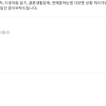
작, 이성마음 알기, 결혼생활문제, 연애잘하는법 다양한 상황 처리가
 일단 문의부탁드립니다.