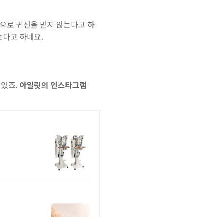
으로 귀신을 믿지 않는다고 하
는다고 하네요.
 있죠.
아일릿의 인스타그램