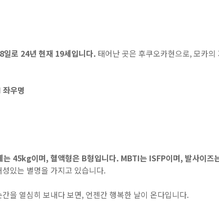
 8일로 24년 현재 19세입니다.
태어난 곳은 후쿠오카현으로, 모카의
I 좌우명
는 45kg이며, 혈액형은 B형입니다. MBTI는 ISFP이며, 발사이즈는
개성있는 별명을 가지고 있습니다.
간을 열심히 보내다 보면, 언젠간 행복한 날이 온다입니다.