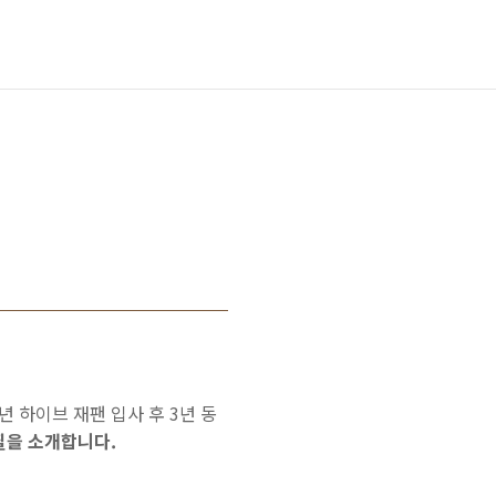
 하이브 재팬 입사 후 3년 동
필을 소개합니다.