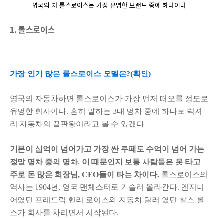
영국의 차 롤스로이스는 가장 유명한 브랜드 중에 하나이다
1. 롤스로이스
가장 인기 많은 롤스로이스 모델은?(확인)
영국의 자동차하면 롤스로이스가 가장 먼저 떠오를 정도로
유명한 회사이다.
흔히 말하는 3대 명차 중에 하나로 럭셔
리 자동차의 끝판왕이라고 볼 수 있겠다.
기본이 십억이 넘어가고 가장 싼 쿠페도 수억이 넘어 가는
정말 명차 중의 명차. 이
때문인지 보통 사람들은 못 타고
주로 돈 많은 회장님, CEO들이 타는 차이다.
롤스로이스의
역사는 1904년, 영국 맨체스터로 거슬러 올라간다.
엔지니
어였던 프레드릭 헨리 로이스와 자동차 딜러 였던 찰스 롤
스가 회사를 차리면서 시작된다.