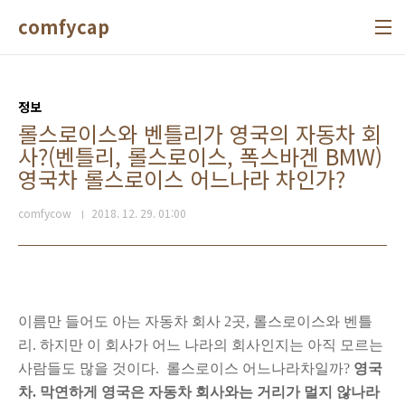
본문 바로가기
comfycap
정보
롤스로이스와 벤틀리가 영국의 자동차 회
사?(벤틀리, 롤스로이스, 폭스바겐 BMW)
영국차 롤스로이스 어느나라 차인가?
comfycow
2018. 12. 29. 01:00
이름만 들어도 아는 자동차 회사 2곳, 롤스로이스와 벤틀
리. 하지만 이 회사가 어느 나라의 회사인지는 아직 모르는
사람들도 많을 것이다. 롤스로이스 어느나라차일까?
영국
차. 막연하게 영국은 자동차 회사와는 거리가 멀지 않나라